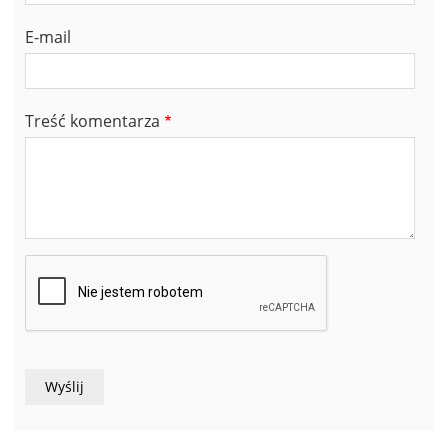
E-mail
Treść komentarza