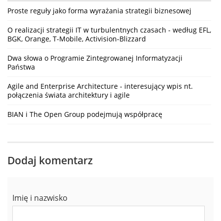
Proste reguły jako forma wyrażania strategii biznesowej
O realizacji strategii IT w turbulentnych czasach - według EFL,
BGK, Orange, T-Mobile, Activision-Blizzard
Dwa słowa o Programie Zintegrowanej Informatyzacji
Państwa
Agile and Enterprise Architecture - interesujący wpis nt.
połączenia świata architektury i agile
BIAN i The Open Group podejmują współpracę
Dodaj komentarz
Imię i nazwisko