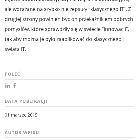
ale wdrażane na szybko nie zepsuły “klasycznego IT”. Z
drugiej strony powinien być on przekaźnikiem dobrych
pomysłów, które sprawdziły się w świecie “innowacji”,
tak aby można je było zaaplikować do klasycznego
świata IT.
POLEĆ
DATA PUBLIKACJI
01 marzec 2015