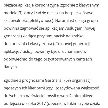
bieżące aplikacje korporacyjne (zgodnie z klasycznym
modele IT, który kładzie nacisk na bezpieczeństwo,
skalowalność, efektywność). Natomiast druga grupa
powinna zajmować się aplikacjami/usługami nowej
generacji (kładący przy tym nacisk na szybko
dostarczania i elastyczność). Te nowej generacji
aplikacje / usługi powinny być uruchamiane w
odpowiednio do tego przystosowanych centrach
danych.
Zgodnie z prognozami Gartnera, 75% organizacji
będących ich klientami (czyli zdecydowana większość
dużych firm na świecie) myśli o wdrożeniu takiego
podejścia do roku 2017 (obecnie w takim trybie działa