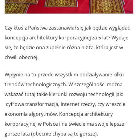
Czy ktoś z Państwa zastanawiał się jak będzie wyglądać
koncepcja architektury korporacyjnej za 5 lat? Wydaje
się, że będzie ona zupełnie różna niż ta, która jest w
chwili obecnej.
Wpłynie na to przede wszystkim oddziaływanie kilku
trendów technologicznych. W szczególności można
wskazać tutaj takie kierunki rozwoju technologii jak:
cyfrowa transformacja, internet rzeczy, czy wreszcie
ekonomia algorytmów. Koncepcja architektury
korporacyjnej w Polsce i na świecie ma swoje lepsze i
gorsze lata (obecnie chyba są te gorsze).