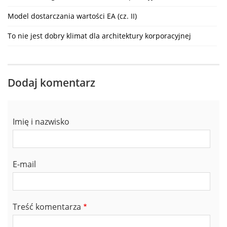
Model dostarczania wartości EA (cz. II)
To nie jest dobry klimat dla architektury korporacyjnej
Dodaj komentarz
Imię i nazwisko
E-mail
Treść komentarza