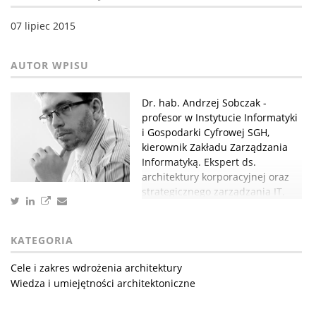
07 lipiec 2015
Dr. hab. Andrzej Sobczak -
profesor w Instytucie Informatyki
i Gospodarki Cyfrowej SGH,
kierownik Zakładu Zarządzania
Informatyką. Ekspert ds.
architektury korporacyjnej oraz
strategicznego zarządzania IT.
KATEGORIA
Cele i zakres wdrożenia architektury
Wiedza i umiejętności architektoniczne