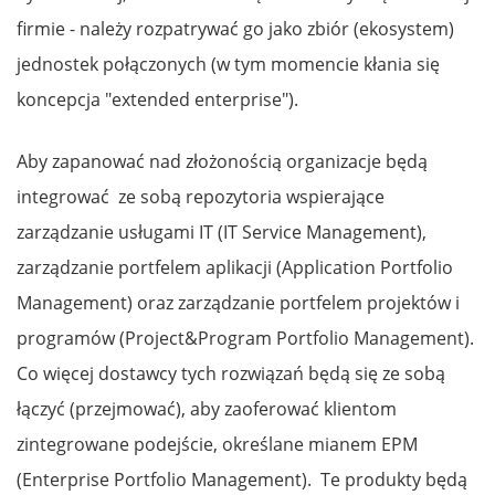
firmie - należy rozpatrywać go jako zbiór (ekosystem)
jednostek połączonych (w tym momencie kłania się
koncepcja "extended enterprise").
Aby zapanować nad złożonością organizacje będą
integrować ze sobą repozytoria wspierające
zarządzanie usługami IT (IT Service Management),
zarządzanie portfelem aplikacji (Application Portfolio
Management) oraz zarządzanie portfelem projektów i
programów (Project&Program Portfolio Management).
Co więcej dostawcy tych rozwiązań będą się ze sobą
łączyć (przejmować), aby zaoferować klientom
zintegrowane podejście, określane mianem EPM
(Enterprise Portfolio Management). Te produkty będą