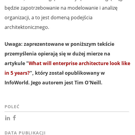
będzie zapotrzebowanie na modelowanie i analizę
organizacji, a to jest domeną podejścia
architektonicznego.
Uwaga: zaprezentowane w poniższym tekście
przemyślenia opierają się w dużej mierze na
artykule "
What will enterprise architecture look like
in 5 years?
", który został opublikowany w
InfoWorld. Jego autorem jest Tim O'Neill.
POLEĆ
DATA PUBLIKACJI