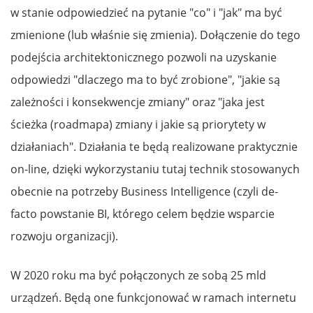
w stanie odpowiedzieć na pytanie "co" i "jak" ma być
zmienione (lub właśnie się zmienia). Dołączenie do tego
podejścia architektonicznego pozwoli na uzyskanie
odpowiedzi "dlaczego ma to być zrobione", "jakie są
zależności i konsekwencje zmiany" oraz "jaka jest
ścieżka (roadmapa) zmiany i jakie są priorytety w
działaniach". Działania te będą realizowane praktycznie
on-line, dzięki wykorzystaniu tutaj technik stosowanych
obecnie na potrzeby Business Intelligence (czyli de-
facto powstanie BI, którego celem będzie wsparcie
rozwoju organizacji).
W 2020 roku ma być połączonych ze sobą 25 mld
urządzeń. Będą one funkcjonować w ramach internetu