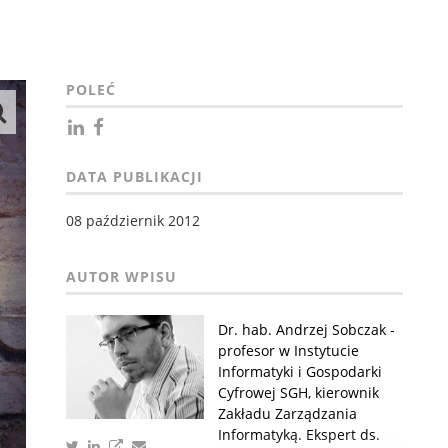
POLEĆ
DATA PUBLIKACJI
08 październik 2012
Dr. hab. Andrzej Sobczak -
profesor w Instytucie
Informatyki i Gospodarki
Cyfrowej SGH, kierownik
Zakładu Zarządzania
Informatyką. Ekspert ds.