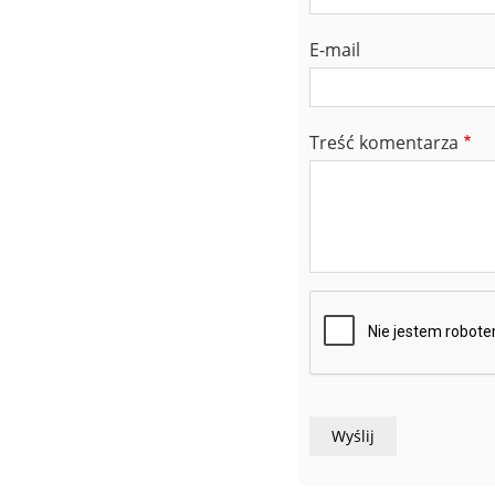
E-mail
Treść komentarza