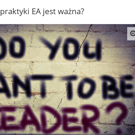
 praktyki EA jest ważna?