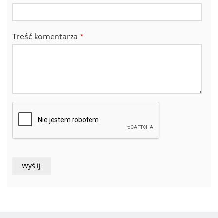
Treść komentarza