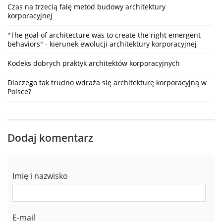
Czas na trzecią falę metod budowy architektury
korporacyjnej
"The goal of architecture was to create the right emergent
behaviors" - kierunek ewolucji architektury korporacyjnej
Kodeks dobrych praktyk architektów korporacyjnych
Dlaczego tak trudno wdraża się architekturę korporacyjną w
Polsce?
Dodaj komentarz
Imię i nazwisko
E-mail