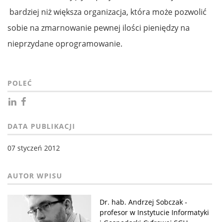
bardziej niż większa organizacja, która może pozwolić
sobie na zmarnowanie pewnej ilości pieniędzy na
nieprzydane oprogramowanie.
POLEĆ
DATA PUBLIKACJI
07 styczeń 2012
Dr. hab. Andrzej Sobczak -
profesor w Instytucie Informatyki