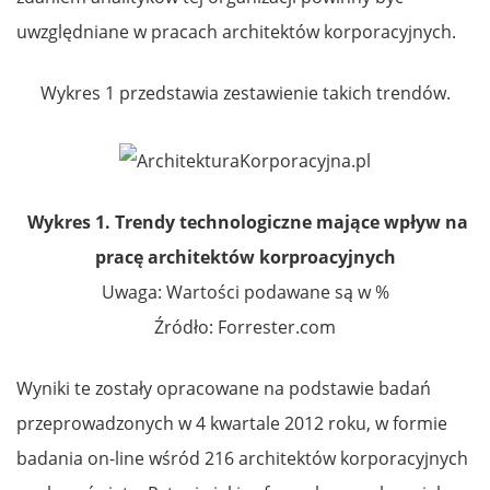
uwzględniane w pracach architektów korporacyjnych.
Wykres 1 przedstawia zestawienie takich trendów.
Wykres 1. Trendy technologiczne mające wpływ na
pracę architektów korproacyjnych
Uwaga: Wartości podawane są w %
Źródło: Forrester.com
Wyniki te zostały opracowane na podstawie badań
przeprowadzonych w 4 kwartale 2012 roku, w formie
badania on-line wśród 216 architektów korporacyjnych