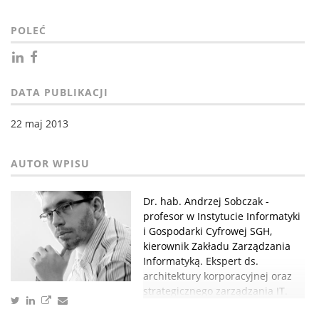
POLEĆ
DATA PUBLIKACJI
22 maj 2013
Dr. hab. Andrzej Sobczak -
profesor w Instytucie Informatyki
i Gospodarki Cyfrowej SGH,
kierownik Zakładu Zarządzania
Informatyką. Ekspert ds.
architektury korporacyjnej oraz
strategicznego zarządzania IT.