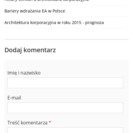
Bariery wdrażania EA w Polsce
Architektura korporacyjna w roku 2015 - prognoza
Dodaj komentarz
Imię i nazwisko
E-mail
Treść komentarza