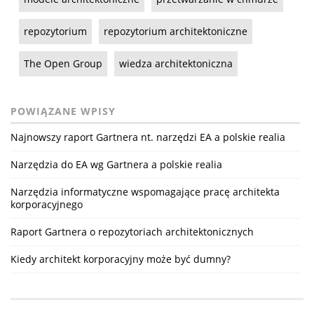
repozytorium
repozytorium architektoniczne
The Open Group
wiedza architektoniczna
POWIĄZANE WPISY
Najnowszy raport Gartnera nt. narzędzi EA a polskie realia
Narzędzia do EA wg Gartnera a polskie realia
Narzędzia informatyczne wspomagające pracę architekta
korporacyjnego
Raport Gartnera o repozytoriach architektonicznych
Kiedy architekt korporacyjny może być dumny?