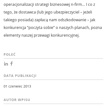
operacjonalizacji strategi biznesowej n-firm… I co z
tego, że dostawca (lub jego ubezpieczyciel – jeżeli
takiego posiada) zapłacą nam odszkodowanie – jak
konkurencja “poczyta sobie” o naszych planach, pozna
elementy naszej przewagi konkurencyjnej.
POLEĆ
DATA PUBLIKACJI
01 czerwiec 2013