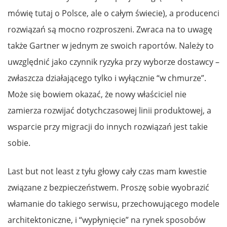
mówię tutaj o Polsce, ale o całym świecie), a producenci
rozwiązań są mocno rozproszeni. Zwraca na to uwagę
także Gartner w jednym ze swoich raportów. Należy to
uwzględnić jako czynnik ryzyka przy wyborze dostawcy –
zwłaszcza działającego tylko i wyłącznie “w chmurze”.
Może się bowiem okazać, że nowy właściciel nie
zamierza rozwijać dotychczasowej linii produktowej, a
wsparcie przy migracji do innych rozwiązań jest takie
sobie.
Last but not least z tyłu głowy cały czas mam kwestie
związane z bezpieczeństwem. Proszę sobie wyobrazić
włamanie do takiego serwisu, przechowującego modele
architektoniczne, i “wypłynięcie” na rynek sposobów