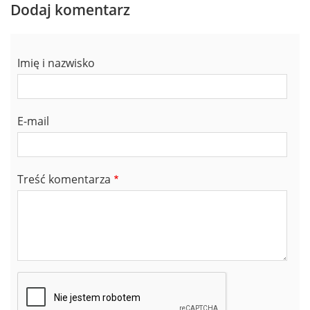
Dodaj komentarz
Imię i nazwisko
E-mail
Treść komentarza