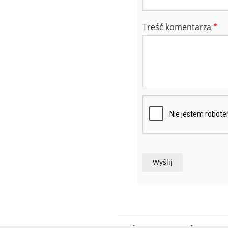
Treść komentarza