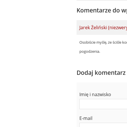
Komentarze do w
Jarek Żeliński (niezwe
Osobiście myślę, że ściśle 
pogodzenia.
Dodaj komentarz
Imię i nazwisko
E-mail