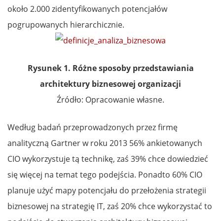
około 2.000 zidentyfikowanych potencjałów
pogrupowanych hierarchicznie.
Rysunek 1. Różne sposoby przedstawiania
architektury biznesowej organizacji
Źródło: Opracowanie własne.
Według badań przeprowadzonych przez firmę
analityczną Gartner w roku 2013 56% ankietowanych
CIO wykorzystuje tą technikę, zaś 39% chce dowiedzieć
się więcej na temat tego podejścia. Ponadto 60% CIO
planuje użyć mapy potencjału do przełożenia strategii
biznesowej na strategię IT, zaś 20% chce wykorzystać to