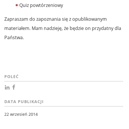
Quiz powtórzeniowy
Zapraszam do zapoznania się z opublikowanym
materiałem. Mam nadzieję, że będzie on przydatny dla
Państwa.
POLEĆ
DATA PUBLIKACJI
22 wrzesień 2014