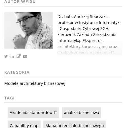
Dr. hab. Andrzej Sobczak -
profesor w Instytucie Informatyki
i Gospodarki Cyfrowej SGH,
kierownik Zakładu Zarządzania
Informatyką. Ekspert ds.
architektury korporacyjnej oraz
strategicznego zarządzania IT.
KATEGORIA
Modele architektury biznesowej
TAGI
Akademia standardów IT
analiza biznesowa
Capability map
Mapa potencjału biznesowego