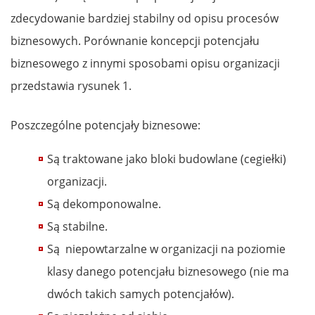
zdecydowanie bardziej stabilny od opisu procesów
biznesowych. Porównanie koncepcji potencjału
biznesowego z innymi sposobami opisu organizacji
przedstawia rysunek 1.
Poszczególne potencjały biznesowe:
Są traktowane jako bloki budowlane (cegiełki)
organizacji.
Są dekomponowalne.
Są stabilne.
Są niepowtarzalne w organizacji na poziomie
klasy danego potencjału biznesowego (nie ma
dwóch takich samych potencjałów).