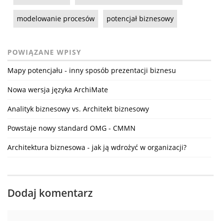
modelowanie procesów
potencjał biznesowy
POWIĄZANE WPISY
Mapy potencjału - inny sposób prezentacji biznesu
Nowa wersja języka ArchiMate
Analityk biznesowy vs. Architekt biznesowy
Powstaje nowy standard OMG - CMMN
Architektura biznesowa - jak ją wdrożyć w organizacji?
Dodaj komentarz