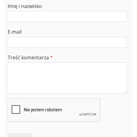
Imię i nazwisko
E-mail
Treść komentarza