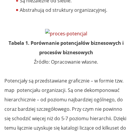
Są niezależne od siebie.
Abstrahują od struktury organizacyjnej.
Tabela 1. Porównanie potencjałów biznesowych i
procesów biznesowych
Źródło: Opracowanie własne.
Potencjały są przedstawiane graficznie – w formie tzw.
map potencjału organizacji. Są one dekomponować
hierarchicznie – od poziomu najbardziej ogólnego, do
coraz bardziej szczegółowego. Przy czym nie powinno
się schodzić więcej niż do 5-7 poziomu hierarchii. Dzięki
temu łącznie uzyskuje się katalogi liczące od kilkuset do