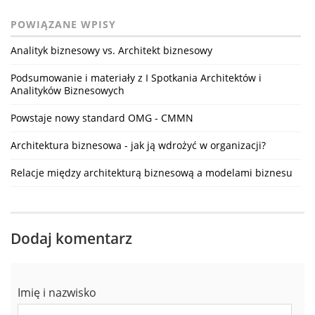
POWIĄZANE WPISY
Analityk biznesowy vs. Architekt biznesowy
Podsumowanie i materiały z I Spotkania Architektów i
Analityków Biznesowych
Powstaje nowy standard OMG - CMMN
Architektura biznesowa - jak ją wdrożyć w organizacji?
Relacje między architekturą biznesową a modelami biznesu
Dodaj komentarz
Imię i nazwisko