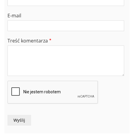
E-mail
Treść komentarza