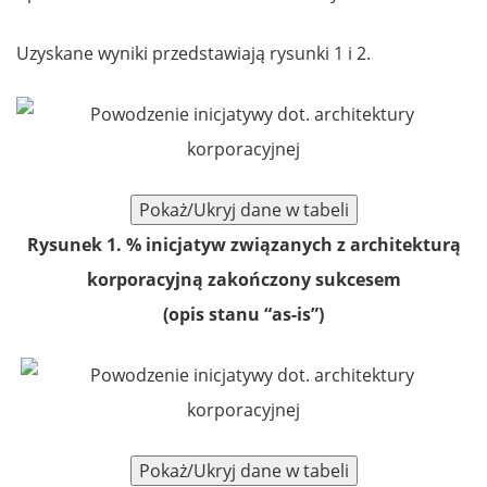
Uzyskane wyniki przedstawiają rysunki 1 i 2.
Rysunek 1. % inicjatyw związanych z architekturą
korporacyjną zakończony sukcesem
(opis stanu “as-is”)