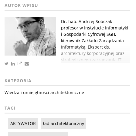
Dr. hab. Andrzej Sobczak -
profesor w Instytucie Informatyki
i Gospodarki Cyfrowej SGH,
kierownik Zakładu Zarządzania
Informatyką. Ekspert ds.
architektury korporacyjnej oraz
strategicznego zarządzania IT.
KATEGORIA
Wiedza i umiejętności architektoniczne
TAGI
AKTYWATOR
ład architektoniczny