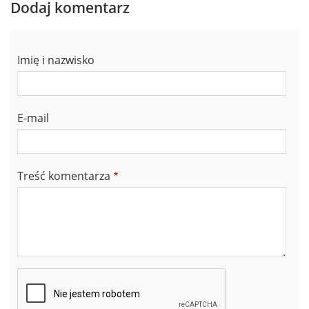
Dodaj komentarz
Imię i nazwisko
E-mail
Treść komentarza