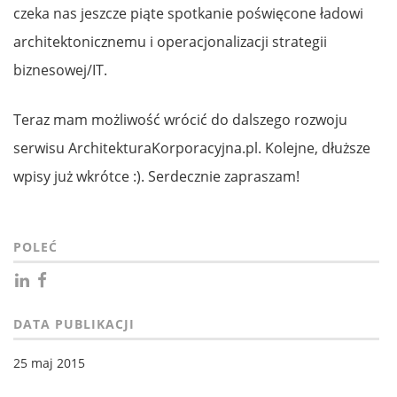
czeka nas jeszcze piąte spotkanie poświęcone ładowi
architektonicznemu i operacjonalizacji strategii
biznesowej/IT.
Teraz mam możliwość wrócić do dalszego rozwoju
serwisu ArchitekturaKorporacyjna.pl. Kolejne, dłuższe
wpisy już wkrótce :). Serdecznie zapraszam!
POLEĆ
DATA PUBLIKACJI
25 maj 2015