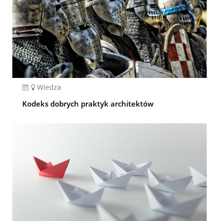
Wiedza
Kodeks dobrych praktyk architektów