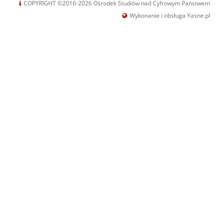
COPYRIGHT ©2016-2026 Ośrodek Studiów nad Cyfrowym Państwem
Wykonanie i obsługa Yasne.pl