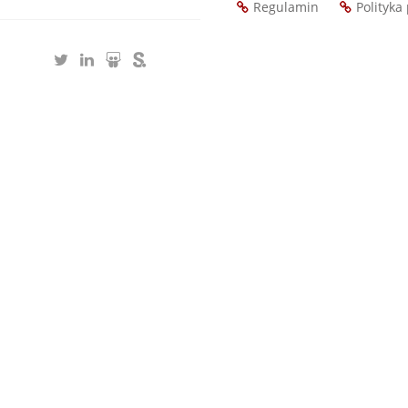
Regulamin
Polityka
Footer
menu