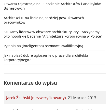
Otwarta rejestracja na I Spotkanie Architektów i Analityków
Biznesowych
Architekci IT na liście najbardziej poszukiwanych
pracowników
Szukamy liderów w obszarze architektury, czyli zaczynamy III
ogólnopolskie badanie "Architektura korporacyjna w Polsce"
Pytania na (inteligentną) rozmowę kwalifikacyjną
Jak napisać dobre ogłoszenie o pracę dla architekta
korporacyjnego?
Komentarze do wpisu
Jarek Żeliński (niezweryfikowany)
,
21 Marzec 2013