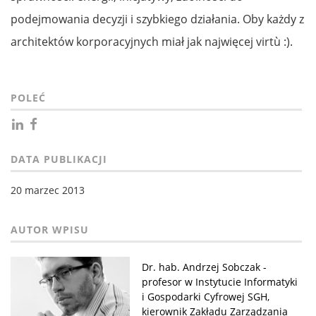
podejmowania decyzji i szybkiego działania. Oby każdy z
architektów korporacyjnych miał jak najwięcej virtù :).
POLEĆ
DATA PUBLIKACJI
20 marzec 2013
Dr. hab. Andrzej Sobczak -
profesor w Instytucie Informatyki
i Gospodarki Cyfrowej SGH,
kierownik Zakładu Zarządzania