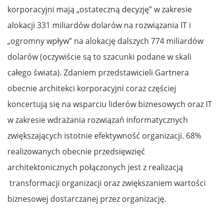
korporacyjni mają „ostateczną decyzję” w zakresie
alokacji 331 miliardów dolarów na rozwiązania IT i
„ogromny wpływ” na alokację dalszych 774 miliardów
dolarów (oczywiście są to szacunki podane w skali
całego świata). Zdaniem przedstawicieli Gartnera
obecnie architekci korporacyjni coraz częściej
koncertują się na wsparciu liderów biznesowych oraz IT
w zakresie wdrażania rozwiązań informatycznych
zwiększających istotnie efektywność organizacji. 68%
realizowanych obecnie przedsięwzięć
architektonicznych połączonych jest z realizacją
transformacji organizacji oraz zwiększaniem wartości
biznesowej dostarczanej przez organizację.