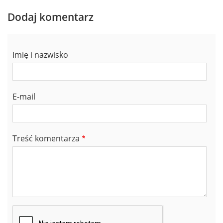
Dodaj komentarz
Imię i nazwisko
E-mail
Treść komentarza