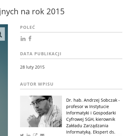
jnych na rok 2015
POLEĆ
DATA PUBLIKACJI
28 luty 2015
Dr. hab. Andrzej Sobczak -
profesor w Instytucie
Informatyki i Gospodarki
Cyfrowej SGH, kierownik
Zakładu Zarządzania
Informatyką. Ekspert ds.