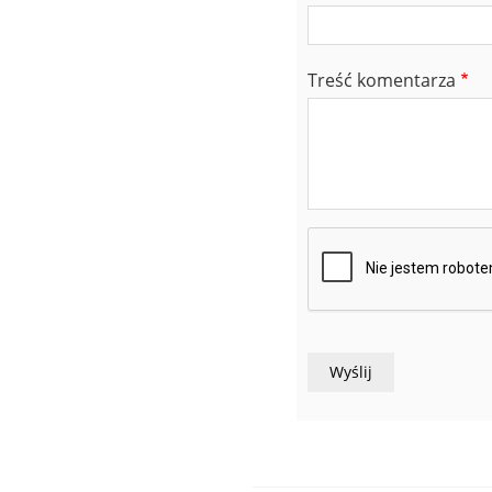
Treść komentarza