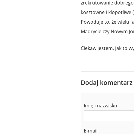
zrekrutowanie dobrego s
kosztowne i kłopotliwe (
Powoduje to, że wielu 
Madrycie czy Nowym Jo
Ciekaw jestem, jak to 
Dodaj komentarz
Imię i nazwisko
E-mail