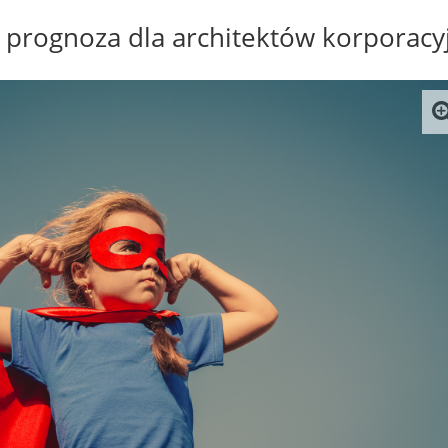
 prognoza dla architektów korporacy