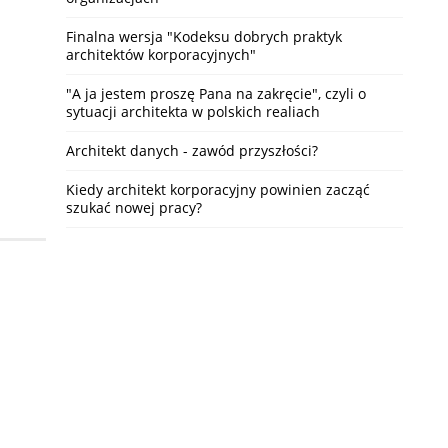
Finalna wersja "Kodeksu dobrych praktyk
architektów korporacyjnych"
"A ja jestem proszę Pana na zakręcie", czyli o
sytuacji architekta w polskich realiach
Architekt danych - zawód przyszłości?
Kiedy architekt korporacyjny powinien zacząć
szukać nowej pracy?