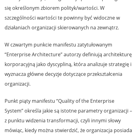
się określonym zbiorem polityk/wartości. W
szczególności wartości te powinny być widoczne w
działaniach organizacji skierowanych na zewnątrz.
W czwartym punkcie manifestu zatytułowanym
“Enterprise Architecture” autorzy definiują architekturę
korporacyjną jako dyscypliną, która analizuje strategię i
wyznacza główne decyzje dotyczące przekształcenia
organizacji.
Punkt piąty manifestu “Quality of the Enterprise
System” określa jakie są istotne parametry organizacji –
z punktu widzenia transformacji, czyli innymi słowy
mówiąc, kiedy można stwierdzić, że organizacja posiada