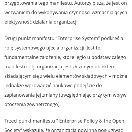
przygotowania tego manifestu. Autorzy piszą, że jest on
wezwaniem do wykonywania czynności wzmacniających
efektywność działania organizacji.
Drugi punkt manifestu “Enterprise System” podkreśla
rolę systemowego ujęcia organizacji. Jest to
fundamentalne założenie, które legło u podstaw całego
manifestu – tj. organizacja jest złożonym obiektem,
składającym się z wielu elementów składowych – można
jednakże wprowadzić naukowe podejście do
zaplanowania jej zmiany (uwzględniając przy tym wpływ
otoczenia zewnętrznego).
Trzeci punkt manifestu ” Enterprise Policiy & the Open
Society” wskazuje, że organizacja powinna posługiwać