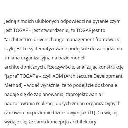
Jedną z moich ulubionych odpowiedzi na pytanie czym
jest TOGAF – jest stwierdzenie, że TOGAF jest to
“architecture driven change management framework”,
czyli jest to systematyzowane podejście do zarządzania
zmianą organizacyjną na bazie modeli
architektonicznych. Rzeczywiście, analizując konstrukcję
“jądra” TOGAF’a – czyli ADM (Architecture Development
Method) – widać wyraźnie, że to podejście doskonale
nadaje się do zaplanowania, zaprojektowania i
nadzorowania realizacji dużych zmian organizacyjnych
(zarówno na poziomie biznesowym jak i IT). Co więcej
wydaje się, że sama koncepcja architektury