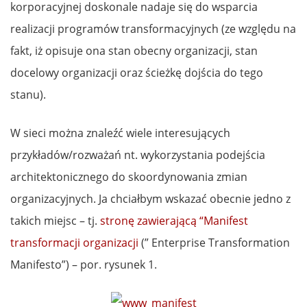
korporacyjnej doskonale nadaje się do wsparcia
realizacji programów transformacyjnych (ze względu na
fakt, iż opisuje ona stan obecny organizacji, stan
docelowy organizacji oraz ścieżkę dojścia do tego
stanu).
W sieci można znaleźć wiele interesujących
przykładów/rozważań nt. wykorzystania podejścia
architektonicznego do skoordynowania zmian
organizacyjnych. Ja chciałbym wskazać obecnie jedno z
takich miejsc – tj.
stronę zawierającą “Manifest
transformacji organizacji
(” Enterprise Transformation
Manifesto”) – por. rysunek 1.