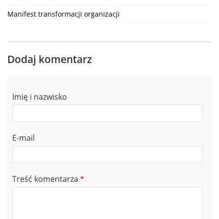
Manifest transformacji organizacji
Dodaj komentarz
Imię i nazwisko
E-mail
Treść komentarza