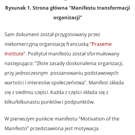
Rysunek 1. Strona główna “Manifestu transformacji
organizacji”
Sam dokument został przygotowany przez
niekomercyjną organizację francuską “
Praxeme
Institute
“. Podtytuł manifestu został sformułowany
następująco: “Złote zasady doskonalenia organizacji,
przy jednoczesnym poszanowaniu podstawowych
wartości i interesów społeczeństwa”. Manifest składa
się z siedmiu części. Każda z części składa się z
kilku/kilkunastu punktów i podpunktów.
W pierwszym punkcie manifestu “Motivation of the
Manifesto” przedstawiona jest motywacja