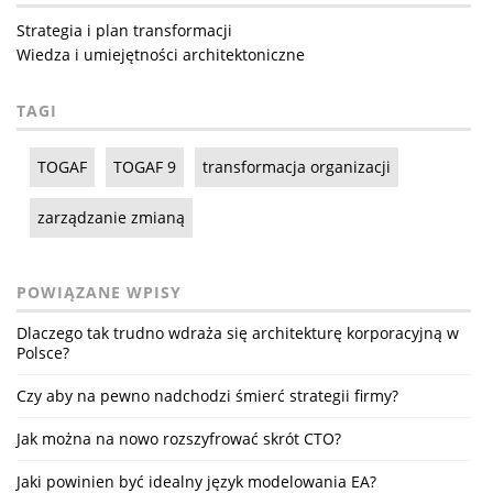
Strategia i plan transformacji
Wiedza i umiejętności architektoniczne
TAGI
TOGAF
TOGAF 9
transformacja organizacji
zarządzanie zmianą
POWIĄZANE WPISY
Dlaczego tak trudno wdraża się architekturę korporacyjną w
Polsce?
Czy aby na pewno nadchodzi śmierć strategii firmy?
Jak można na nowo rozszyfrować skrót CTO?
Jaki powinien być idealny język modelowania EA?