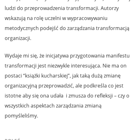
ludzi do przeprowadzenia transformacji. Autorzy
wskazują na rolę uczelni w wypracowywaniu
metodycznych podejść do zarządzania transformacją
organizacji.
Wydaje mi się, że inicjatywa przygotowania manifestu
transformacji jest niezwykle interesująca. Nie ma on
postaci “książki kucharskiej”, jak taką dużą zmianę
organizacyjną przeprowadzić, ale podkreśla co jest
istotne aby się ona udała i zmusza do refleksji – czy o
wszystkich aspektach zarządzania zmianą
pomyśleliśmy.