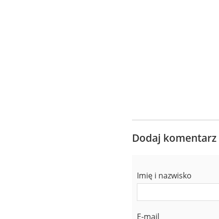
Dodaj komentarz
Imię i nazwisko
E-mail