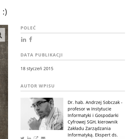
:)
POLEĆ
DATA PUBLIKACJI
18 styczeń 2015
Dr. hab. Andrzej Sobczak -
profesor w Instytucie
Informatyki i Gospodarki
Cyfrowej SGH, kierownik
Zakładu Zarządzania
Informatyką. Ekspert ds.