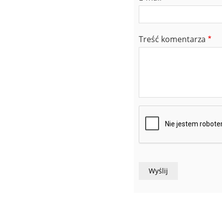
Treść komentarza