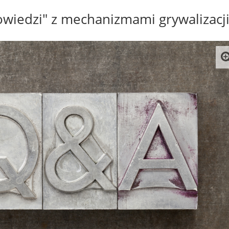
owiedzi" z mechanizmami grywalizacji 