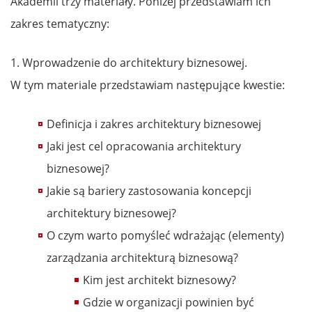
Akademii trzy materiały. Poniżej przedstawiam ich
zakres tematyczny:
1. Wprowadzenie do architektury biznesowej.
W tym materiale przedstawiam następujące kwestie:
Definicja i zakres architektury biznesowej
Jaki jest cel opracowania architektury
biznesowej?
Jakie są bariery zastosowania koncepcji
architektury biznesowej?
O czym warto pomyśleć wdrażając (elementy)
zarządzania architekturą biznesową?
Kim jest architekt biznesowy?
Gdzie w organizacji powinien być