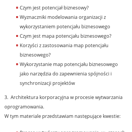
Czym jest potencjał biznesowy?
Wyznaczniki modelowania organizacji z
wykorzystaniem potencjału biznesowego
Czym jest mapa potencjału biznesowego?
Korzyści z zastosowania map potencjału
biznesowego?
Wykorzystanie map potencjału biznesowego
jako narzędzia do zapewnienia spójności i
synchronizacji projektów
3. Architektura korporacyjna w procesie wytwarzania
oprogramowania.
W tym materiale przedstawiam następujące kwestie: