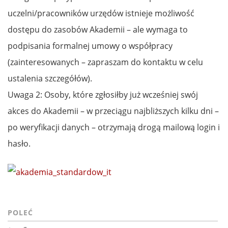
uczelni/pracowników urzędów istnieje możliwość
dostępu do zasobów Akademii – ale wymaga to
podpisania formalnej umowy o współpracy
(zainteresowanych – zapraszam do kontaktu w celu
ustalenia szczegółów).
Uwaga 2: Osoby, które zgłosiłby już wcześniej swój
akces do Akademii – w przeciągu najbliższych kilku dni –
po weryfikacji danych – otrzymają drogą mailową login i
hasło.
POLEĆ