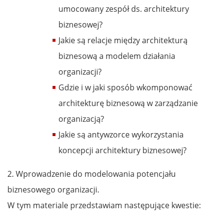
umocowany zespół ds. architektury
biznesowej?
Jakie są relacje między architekturą
biznesową a modelem działania
organizacji?
Gdzie i w jaki sposób wkomponować
architekturę biznesową w zarządzanie
organizacją?
Jakie są antywzorce wykorzystania
koncepcji architektury biznesowej?
2. Wprowadzenie do modelowania potencjału
biznesowego organizacji.
W tym materiale przedstawiam następujące kwestie: