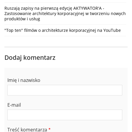
Ruszają zapisy na pierwszą edycję AKTYWATOR'A -
Zastosowanie architektury korporacyjnej w tworzeniu nowych
produktów i usług
"Top ten" filmów o architekturze korporacyjnej na YouTube
Dodaj komentarz
Imię i nazwisko
E-mail
Treść komentarza