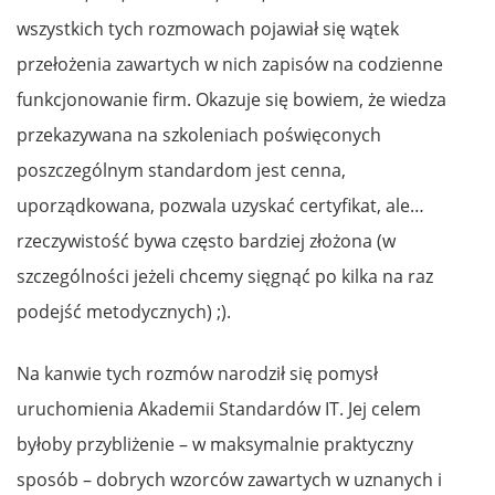
wszystkich tych rozmowach pojawiał się wątek
przełożenia zawartych w nich zapisów na codzienne
funkcjonowanie firm. Okazuje się bowiem, że wiedza
przekazywana na szkoleniach poświęconych
poszczególnym standardom jest cenna,
uporządkowana, pozwala uzyskać certyfikat, ale…
rzeczywistość bywa często bardziej złożona (w
szczególności jeżeli chcemy sięgnąć po kilka na raz
podejść metodycznych) ;).
Na kanwie tych rozmów narodził się pomysł
uruchomienia Akademii Standardów IT. Jej celem
byłoby przybliżenie – w maksymalnie praktyczny
sposób – dobrych wzorców zawartych w uznanych i