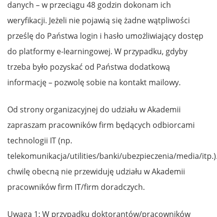
danych – w przeciągu 48 godzin dokonam ich
weryfikacji. Jeżeli nie pojawią się żadne wątpliwości
prześlę do Państwa login i hasło umożliwiający dostęp
do platformy e-learningowej. W przypadku, gdyby
trzeba było pozyskać od Państwa dodatkową
informację – pozwolę sobie na kontakt mailowy.
Od strony organizacyjnej do udziału w Akademii
zapraszam pracowników firm będących odbiorcami
technologii IT (np.
telekomunikacja/utilities/banki/ubezpieczenia/media/itp.)
chwilę obecną nie przewiduję udziału w Akademii
pracowników firm IT/firm doradczych.
Uwaga 1: W przypadku doktorantów/pracowników