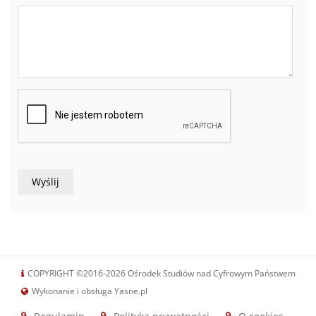
COPYRIGHT ©2016-2026 Ośrodek Studiów nad Cyfrowym Państwem
Wykonanie i obsługa Yasne.pl