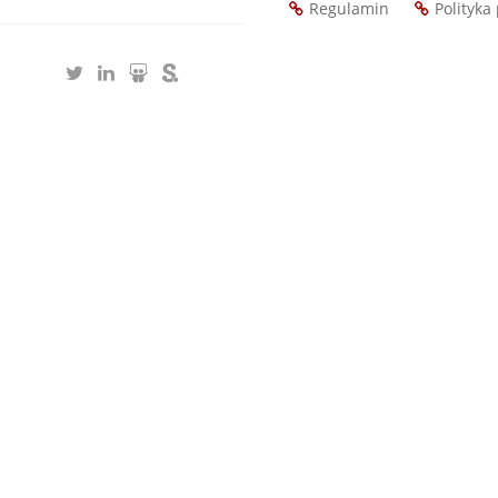
Regulamin
Polityka
Footer
menu