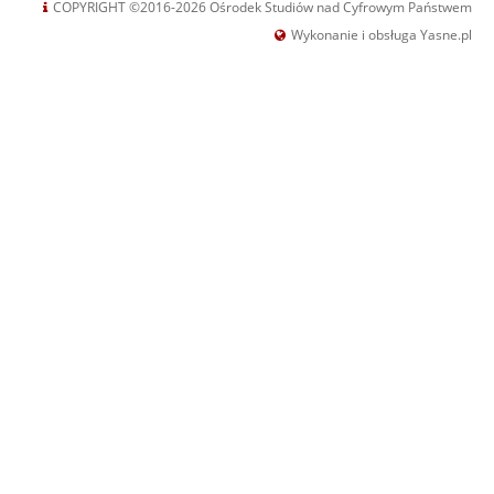
COPYRIGHT ©2016-2026 Ośrodek Studiów nad Cyfrowym Państwem
Wykonanie i obsługa Yasne.pl