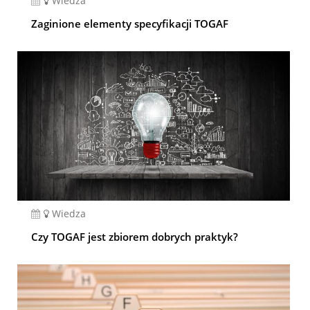
Wiedza
Zaginione elementy specyfikacji TOGAF
Wiedza
Czy TOGAF jest zbiorem dobrych praktyk?