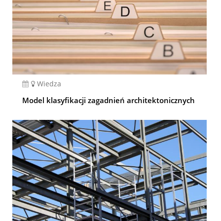
Wiedza
Model klasyfikacji zagadnień architektonicznych