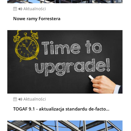
Aktualności
Nowe ramy Forrestera
Aktualności
TOGAF 9.1 - aktualizacja standardu de-facto...