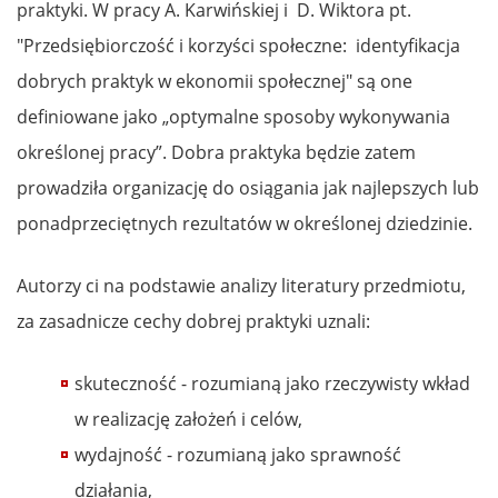
praktyki. W pracy A. Karwińskiej i D. Wiktora pt.
"Przedsiębiorczość i korzyści społeczne: identyfikacja
dobrych praktyk w ekonomii społecznej" są one
definiowane jako „optymalne sposoby wykonywania
określonej pracy”. Dobra praktyka będzie zatem
prowadziła organizację do osiągania jak najlepszych lub
ponadprzeciętnych rezultatów w określonej dziedzinie.
Autorzy ci na podstawie analizy literatury przedmiotu,
za zasadnicze cechy dobrej praktyki uznali:
skuteczność - rozumianą jako rzeczywisty wkład
w realizację założeń i celów,
wydajność - rozumianą jako sprawność
działania,