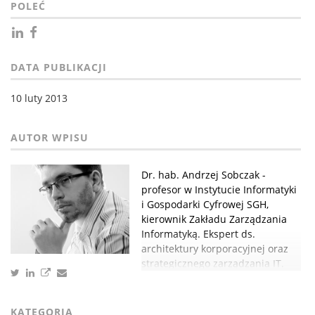
POLEĆ
DATA PUBLIKACJI
10 luty 2013
Dr. hab. Andrzej Sobczak -
profesor w Instytucie Informatyki
i Gospodarki Cyfrowej SGH,
kierownik Zakładu Zarządzania
Informatyką. Ekspert ds.
architektury korporacyjnej oraz
strategicznego zarządzania IT.
KATEGORIA