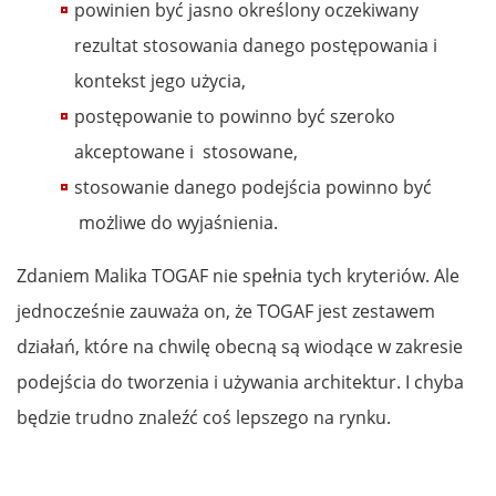
powinien być jasno określony oczekiwany
rezultat stosowania danego postępowania i
kontekst jego użycia,
postępowanie to powinno być szeroko
akceptowane i stosowane,
stosowanie danego podejścia powinno być
możliwe do wyjaśnienia.
Zdaniem Malika TOGAF nie spełnia tych kryteriów. Ale
jednocześnie zauważa on, że TOGAF jest zestawem
działań, które na chwilę obecną są wiodące w zakresie
podejścia do tworzenia i używania architektur. I chyba
będzie trudno znaleźć coś lepszego na rynku.