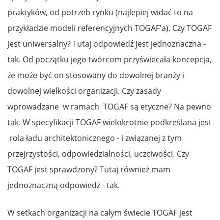
praktyków, od potrzeb rynku (najlepiej widać to na
przykładzie modeli referencyjnych TOGAF'a). Czy TOGAF
jest uniwersalny? Tutaj odpowiedź jest jednoznaczna -
tak. Od początku jego twórcom przyświecała koncepcja,
że może być on stosowany do dowolnej branży i
dowolnej wielkości organizacji. Czy zasady
wprowadzane w ramach TOGAF są etyczne? Na pewno
tak. W specyfikacji TOGAF wielokrotnie podkreślana jest
rola ładu architektonicznego - i związanej z tym
przejrzystości, odpowiedzialności, uczciwości. Czy
TOGAF jest sprawdzony? Tutaj również mam
jednoznaczną odpowiedź - tak.
W setkach organizacji na całym świecie TOGAF jest