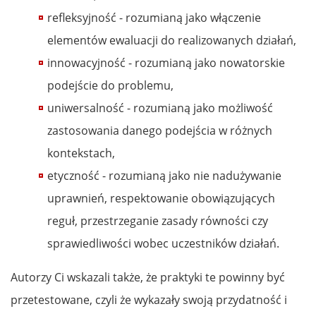
refleksyjność - rozumianą jako włączenie
elementów ewaluacji do realizowanych działań,
innowacyjność - rozumianą jako nowatorskie
podejście do problemu,
uniwersalność - rozumianą jako możliwość
zastosowania danego podejścia w różnych
kontekstach,
etyczność - rozumianą jako nie nadużywanie
uprawnień, respektowanie obowiązujących
reguł, przestrzeganie zasady równości czy
sprawiedliwości wobec uczestników działań.
Autorzy Ci wskazali także, że praktyki te powinny być
przetestowane, czyli że wykazały swoją przydatność i