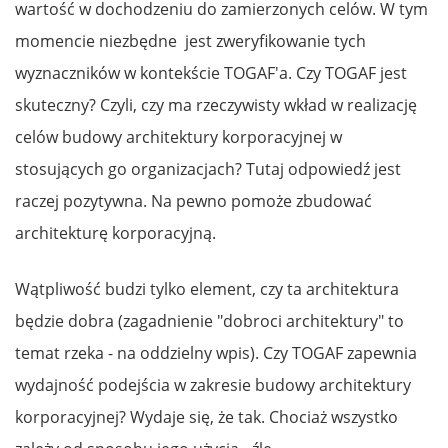
wartość w dochodzeniu do zamierzonych celów. W tym
momencie niezbędne jest zweryfikowanie tych
wyznaczników w kontekście TOGAF'a. Czy TOGAF jest
skuteczny? Czyli, czy ma rzeczywisty wkład w realizację
celów budowy architektury korporacyjnej w
stosujących go organizacjach? Tutaj odpowiedź jest
raczej pozytywna. Na pewno pomoże zbudować
architekturę korporacyjną.
Wątpliwość budzi tylko element, czy ta architektura
będzie dobra (zagadnienie "dobroci architektury" to
temat rzeka - na oddzielny wpis). Czy TOGAF zapewnia
wydajność podejścia w zakresie budowy architektury
korporacyjnej? Wydaje się, że tak. Chociaż wszystko