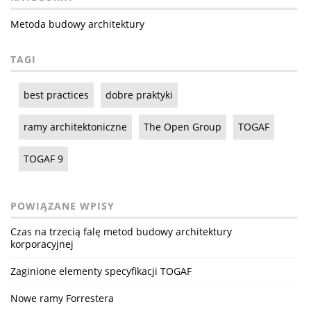
Metoda budowy architektury
TAGI
best practices
dobre praktyki
ramy architektoniczne
The Open Group
TOGAF
TOGAF 9
POWIĄZANE WPISY
Czas na trzecią falę metod budowy architektury
korporacyjnej
Zaginione elementy specyfikacji TOGAF
Nowe ramy Forrestera