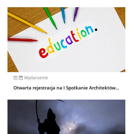
Wydarzenie
Otwarta rejestracja na I Spotkanie Architektów...