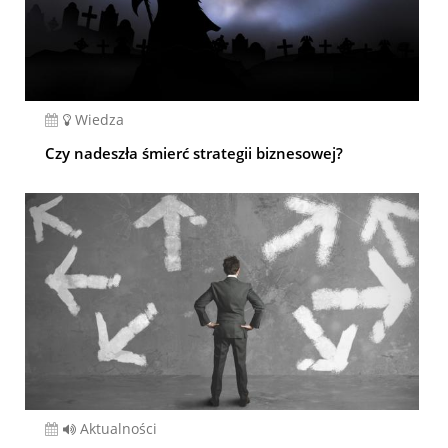
Wiedza
Czy nadeszła śmierć strategii biznesowej?
Aktualności