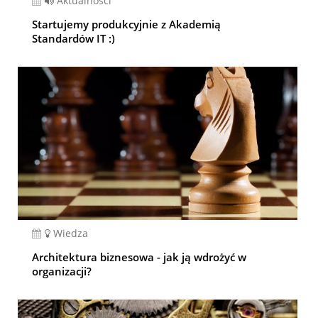
Aktualności
Startujemy produkcyjnie z Akademią
Standardów IT :)
Wiedza
Architektura biznesowa - jak ją wdrożyć w
organizacji?