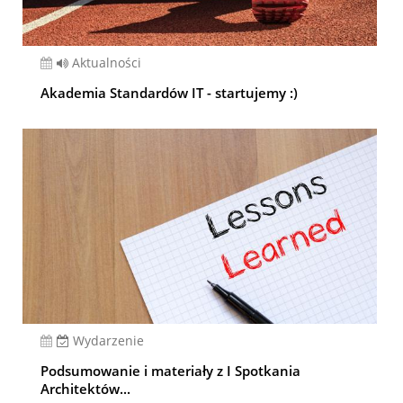
Aktualności
Akademia Standardów IT - startujemy :)
Wydarzenie
Podsumowanie i materiały z I Spotkania
Architektów...