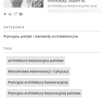
Informatyką. Ekspert ds.
architektury korporacyjnej oraz
strategicznego zarządzania IT.
KATEGORIA
Pryncypia, polityki i standardy architektoniczne
TAGI
architektura korporacyjna państwa
Ministerstwo Administracji i Cyfryzacji
Pryncypia architektury korpooracyjnej
Pryncypia architektury korporacyjnej państwa