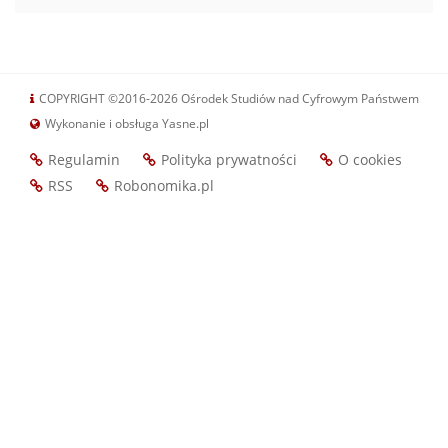
COPYRIGHT ©2016-2026 Ośrodek Studiów nad Cyfrowym Państwem
Wykonanie i obsługa Yasne.pl
Regulamin
Polityka prywatności
O cookies
Footer
RSS
Robonomika.pl
menu