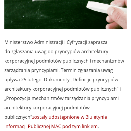
Ministerstwo Administracji i Cyfryzacji zaprasza
do zgłaszania uwag do pryncypiów architektury
korporacyjnej podmiotów publicznych i mechanizmów
zarządzania pryncypiami. Termin zgłaszania uwag
upływa 25 lutego. Dokumenty „Definicje pryncypiów
architektury korporacyjnej podmiotów publicznych” i
„Propozycja mechanizmów zarządzania pryncypiami
architektury korporacyjnej podmiotów
publicznych”
zostały udostępnione w Biuletynie
Informacji Publicznej MAC pod tym linkiem
.