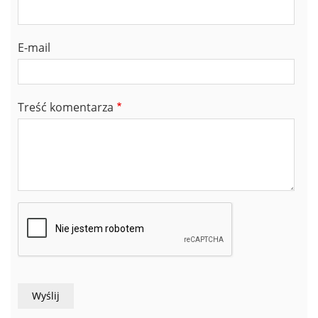
E-mail
Treść komentarza