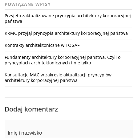
POWIĄZANE WPISY
Przyjęto zaktualizowane pryncypia architektury korporacyjnej
państwa
KRMC przyjął pryncypia architektury korporacyjnej państwa
Kontrakty architektoniczne w TOGAF
Fundamenty architektury korporacyjnej państwa. Czyli o
pryncypiach architektonicznych i nie tylko
Konsultacje MAC w zakresie aktualizacji pryncypiów
architektury korporacyjnej państwa
Dodaj komentarz
Imię i nazwisko