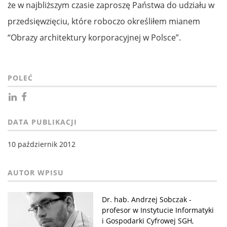
że w najbliższym czasie zaproszę Państwa do udziału w
przedsięwzięciu, które roboczo określiłem mianem
“Obrazy architektury korporacyjnej w Polsce”.
POLEĆ
DATA PUBLIKACJI
10 październik 2012
Dr. hab. Andrzej Sobczak -
profesor w Instytucie Informatyki
i Gospodarki Cyfrowej SGH,