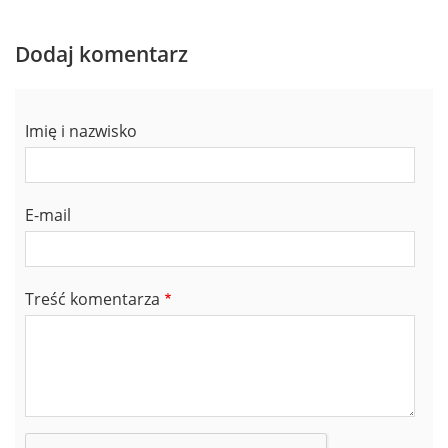
(niezweryfikowany)
Dodaj komentarz
Imię i nazwisko
E-mail
Treść komentarza