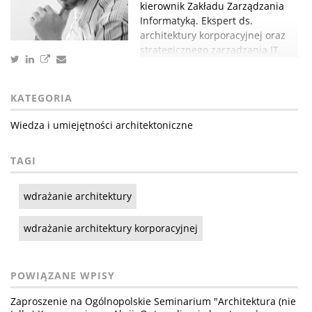
kierownik Zakładu Zarządzania
Informatyką. Ekspert ds.
architektury korporacyjnej oraz
strategicznego zarządzania IT.
KATEGORIA
Wiedza i umiejętności architektoniczne
TAGI
wdrażanie architektury
wdrażanie architektury korporacyjnej
POWIĄZANE WPISY
Zaproszenie na Ogólnopolskie Seminarium "Architektura (nie