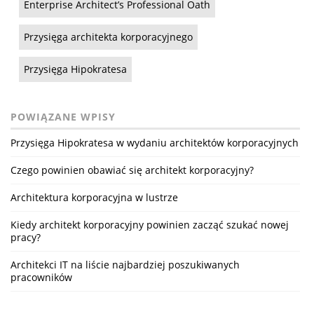
Enterprise Architect’s Professional Oath
Przysięga architekta korporacyjnego
Przysięga Hipokratesa
POWIĄZANE WPISY
Przysięga Hipokratesa w wydaniu architektów korporacyjnych
Czego powinien obawiać się architekt korporacyjny?
Architektura korporacyjna w lustrze
Kiedy architekt korporacyjny powinien zacząć szukać nowej
pracy?
Architekci IT na liście najbardziej poszukiwanych
pracowników