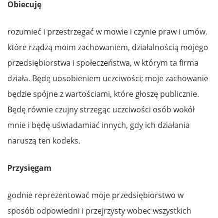
Obiecuję
rozumieć i przestrzegać w mowie i czynie praw i umów,
które rządzą moim zachowaniem, działalnością mojego
przedsiębiorstwa i społeczeństwa, w którym ta firma
działa. Będę uosobieniem uczciwości; moje zachowanie
będzie spójne z wartościami, które głoszę publicznie.
Będę równie czujny strzegąc uczciwości osób wokół
mnie i będę uświadamiać innych, gdy ich działania
naruszą ten kodeks.
Przysięgam
godnie reprezentować moje przedsiębiorstwo w
sposób odpowiedni i przejrzysty wobec wszystkich