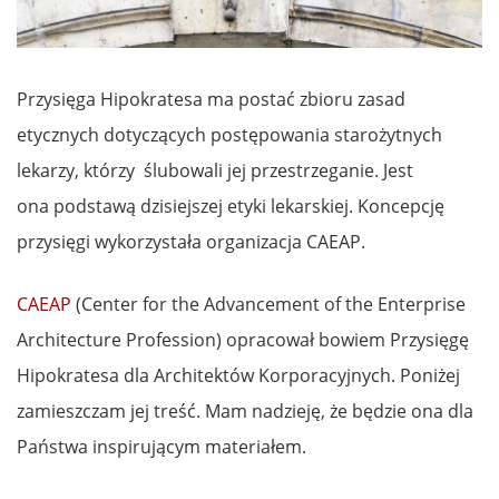
Przysięga Hipokratesa ma postać zbioru zasad
etycznych dotyczących postępowania starożytnych
lekarzy, którzy ślubowali jej przestrzeganie. Jest
ona podstawą dzisiejszej etyki lekarskiej. Koncepcję
przysięgi wykorzystała organizacja CAEAP.
CAEAP
(Center for the Advancement of the Enterprise
Architecture Profession) opracował bowiem Przysięgę
Hipokratesa dla Architektów Korporacyjnych. Poniżej
zamieszczam jej treść. Mam nadzieję, że będzie ona dla
Państwa inspirującym materiałem.