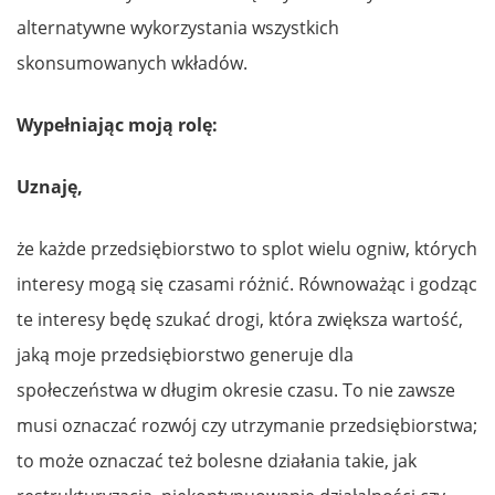
alternatywne wykorzystania wszystkich
skonsumowanych wkładów.
Wypełniając moją rolę:
Uznaję,
że każde przedsiębiorstwo to splot wielu ogniw, których
interesy mogą się czasami różnić. Równoważąc i godząc
te interesy będę szukać drogi, która zwiększa wartość,
jaką moje przedsiębiorstwo generuje dla
społeczeństwa w długim okresie czasu. To nie zawsze
musi oznaczać rozwój czy utrzymanie przedsiębiorstwa;
to może oznaczać też bolesne działania takie, jak