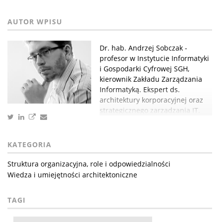
Dr. hab. Andrzej Sobczak -
profesor w Instytucie Informatyki
i Gospodarki Cyfrowej SGH,
kierownik Zakładu Zarządzania
Informatyką. Ekspert ds.
architektury korporacyjnej oraz
strategicznego zarządzania IT.
KATEGORIA
Struktura organizacyjna, role i odpowiedzialności
Wiedza i umiejętności architektoniczne
TAGI