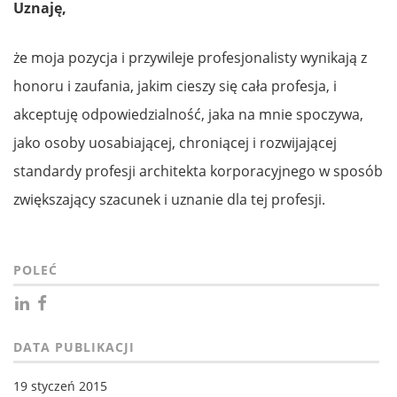
Uznaję,
że moja pozycja i przywileje profesjonalisty wynikają z
honoru i zaufania, jakim cieszy się cała profesja, i
akceptuję odpowiedzialność, jaka na mnie spoczywa,
jako osoby uosabiającej, chroniącej i rozwijającej
standardy profesji architekta korporacyjnego w sposób
zwiększający szacunek i uznanie dla tej profesji.
POLEĆ
DATA PUBLIKACJI
19 styczeń 2015