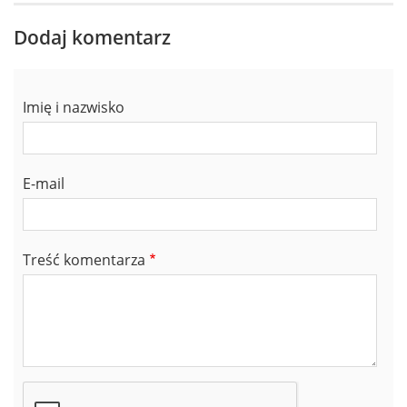
Dodaj komentarz
Imię i nazwisko
E-mail
Treść komentarza