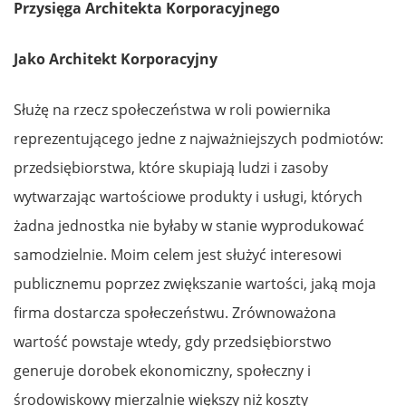
Przysięga Architekta Korporacyjnego
Jako Architekt Korporacyjny
Służę na rzecz społeczeństwa w roli powiernika
reprezentującego jedne z najważniejszych podmiotów:
przedsiębiorstwa, które skupiają ludzi i zasoby
wytwarzając wartościowe produkty i usługi, których
żadna jednostka nie byłaby w stanie wyprodukować
samodzielnie. Moim celem jest służyć interesowi
publicznemu poprzez zwiększanie wartości, jaką moja
firma dostarcza społeczeństwu. Zrównoważona
wartość powstaje wtedy, gdy przedsiębiorstwo
generuje dorobek ekonomiczny, społeczny i
środowiskowy mierzalnie większy niż koszty