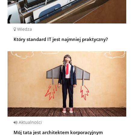
Wiedza
Który standard IT jest najmniej praktyczny?
Aktualności
Mój tata jest architektem korporacyjnym