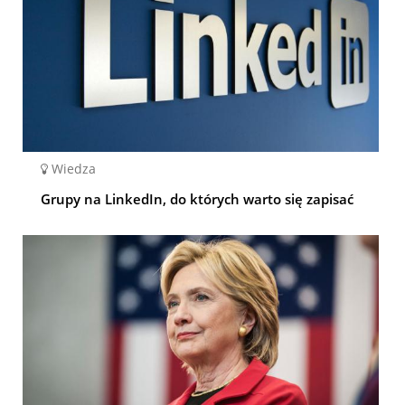
Wiedza
Grupy na LinkedIn, do których warto się zapisać