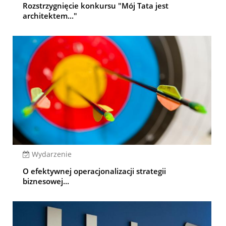
Rozstrzygnięcie konkursu "Mój Tata jest
architektem..."
Wydarzenie
O efektywnej operacjonalizacji strategii
biznesowej...