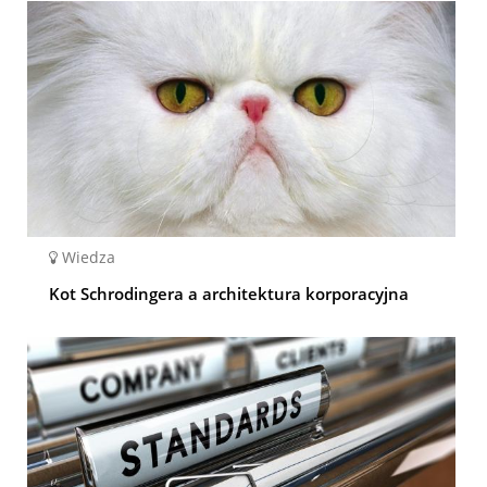
Wiedza
Kot Schrodingera a architektura korporacyjna