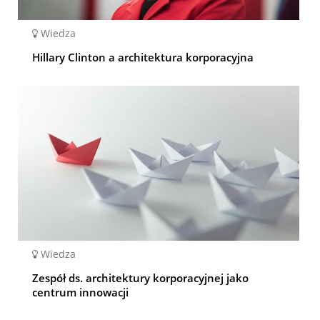
Wiedza
Hillary Clinton a architektura korporacyjna
Wiedza
Zespół ds. architektury korporacyjnej jako
centrum innowacji